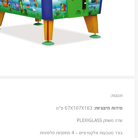
תכונות:
מידות חיצוניות:
67X107X163 ס"מ
שדה משחק PLEXIGLASS
בורר מטבעות אלקטרוניים – 4 מחסניות פלסטיות