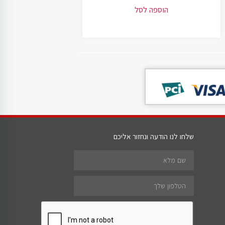
הוספה לסל
שלחו לנו הודעה ונחזור אליכם