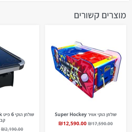
מוצרים קשורים
שולחן הוקי אוויר Super Hockey
קבו
₪
12,590.00
₪
17,590.00
₪
2,190.00