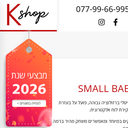
077-99-66-99
יטלי ברזולוציה גבוהה, פועל על בעזרת
ירת לוח אלקטרונית.
זקים במיוחד ומאפשרים משחק מהיר ברמה