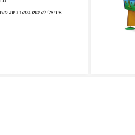
גבו
אידיאלי לשימוש במשחקיות, משחק