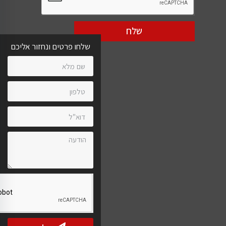
שלח
שלחו פרטים ונחזור אליכם