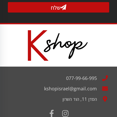
שלח
077-99-66-995
kshopisrael@gmail.com
הסדן 11, הוד השרון