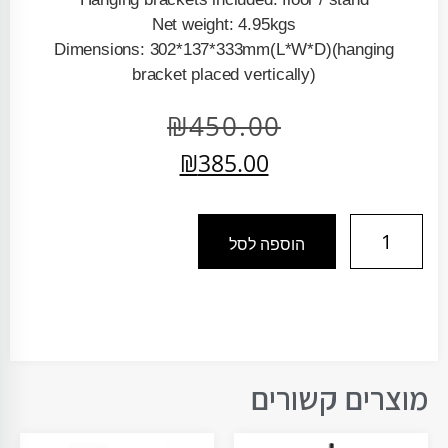
Net weight: 4.95kgs
Dimensions: 302*137*333mm(L*W*D)(hanging
bracket placed vertically)
₪
450.00
₪
385.00
הוספה לסל
מוצרים קשורים