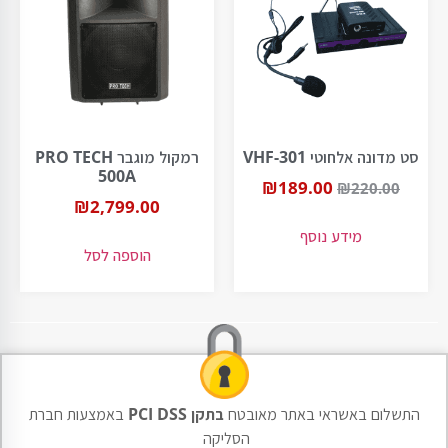
סט מדונה אלחוטי VHF-301
רמקול מוגבר PRO TECH
500A
₪
189.00
₪
220.00
₪
2,799.00
מידע נוסף
הוספה לסל
התשלום באשראי באתר מאובטח
בתקן PCI DSS
באמצעות חברת
הסליקה