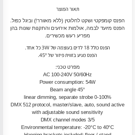
תאור המוצר
הפנס קומפקטי ושקט לחלוטין (ללא מאוורר!) וביגל כפול.
הפנס מיועד לבמה, אולמות אירועים והתקנות שונות בהן
מפריע רעש מכשירים.
הפנס כולל 18 לדים בעוצמה של 3W כל אחד.
הפנס מגיע בזווית פיזור של 45º.
מפרט טכני:
AC 100-240V 50/60Hz
Power consumption: 54W
Beam angle 45°
0-100% linear dimming, separate strobe
DMX 512 protocol, master/slave, auto, sound active
with adjustable sound sensitivity
3/5 DMX channel modes
Environmental temperature: -20°C to 40°C
Hanging brackets included: floor / stand