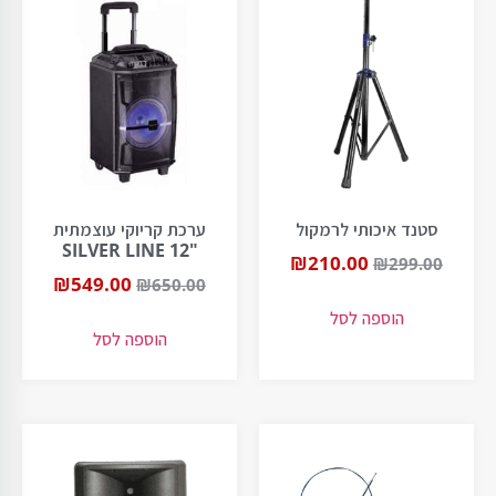
סטנד איכותי לרמקול
ערכת קריוקי עוצמתית
"SILVER LINE 12
₪
210.00
₪
299.00
₪
549.00
₪
650.00
הוספה לסל
הוספה לסל