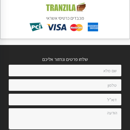
מכבדים כרטיסי אשראי
שלחו פרטים ונחזור אליכם