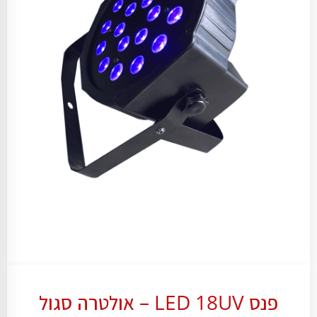
פנס LED 18UV – אולטרה סגול