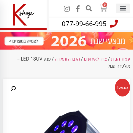
0
077-99-66-995
עמוד הבית
/
ציוד לאירועים
/
הגברה ותאורה
/ פנס LED 18UV –
אולטרה סגול
מבצע!