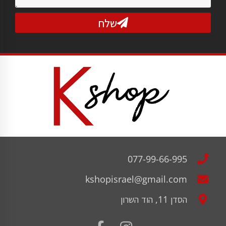
שלח
077-99-66-995
kshopisrael@gmail.com
הסדן 11, הוד השרון