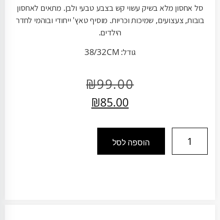
סל אחסון מלא בשיק עשוי קש בצבע טבעי ולבן. מתאים לאחסון
בובות, צעצועים, שמיכות וכריות. מוסיף טאץ' ייחודי ובוהמי לחדר
הילדים.
גודל: 38/32CM
₪
99.00
₪
85.00
הוספה לסל