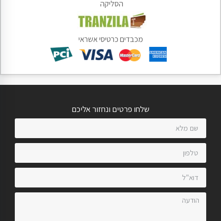
הסליקה
מכבדים כרטיסי אשראי
שלחו פרטים ונחזור אליכם