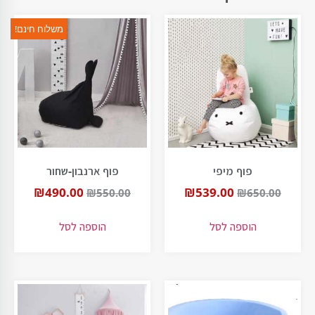
משלוח חינם!
פוף מיפי
פוף ארנבון-שחור
₪
490.00
₪
539.00
₪
550.00
₪
650.00
הוספה לסל
הוספה לסל