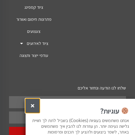
ציוד קמפינג
פתרונות חימום ואוורור
צעצועים
ציוד לאירועים
עודפי ייצור ותצוגה
שלחו לנו הודעה ונחזור אליכם
עוגיות?
אנחנו משתמשים בעוגיות (Cookies) בשביל לתת לך חוויית
גלישה נעימה יותר. הן עוזרות לנו להבין איך משתמשים
באתר, לשפר ביצועים ולהציע לך תכנים ופרסומות
שלח