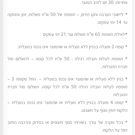
אחריות: 30 יום לטיב המוצר.
* ליישובי הערבה והקו הירוק – תוספת של 50 ש"ח משלוח, זמן אספקה
עד 14 ימי עסקים.
*לאילת תוספת 65 ש"ח משלוח ועד 21 ימי עסקים
* קומה 2 ומעלה בבניין ללא מעלית או שהמוצר אינו נכנס במעלית:
* תוספת לעלות הובלה רגילה : 50 ש"ח לכל קומה – לתשלום מול
חברת ההובלות.
* בניין ללא מעלית או שהמוצר אינו נכנס במעלית – החל מקומה 3 –
תוספת לעלות הובלה רגילה 50 ש"ח לכל קומה. תשלום מול חברת
ההובלות
* קומה 4 ומעלה בבניין ללא מעלית או שהמוצר אינו נכנס במעלית –
הלקוח יזמין מנוף על חשבונו.
* בכל מקרה של צורך בשירותי מנוף חיצוניים או בפירוק והרכבה החיוב
יחול על הלקוח.