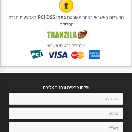
התשלום באשראי באתר מאובטח
בתקן PCI DSS
באמצעות חברת
הסליקה
מכבדים כרטיסי אשראי
שלחו פרטים ונחזור אליכם