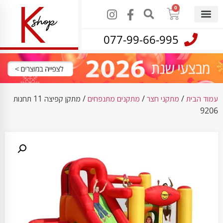
0
077-99-66-995
עמוד הבית
/
מתקני חצר
/
מתקנים מתנפחים
/ מתקן קפיצה 11 תחנות
9206