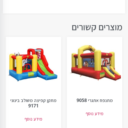
מוצרים קשורים
מתנפח אתגרי 9058
מתקן קפיצה משולב בינוני
9171
מידע נוסף
מידע נוסף