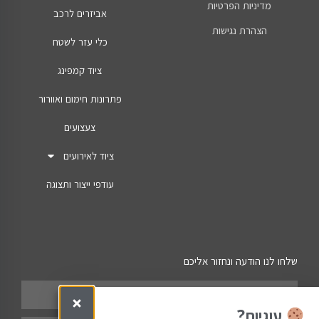
מדיניות הפרטיות
אביזרים לרכב
הצהרת נגישות
כלי עזר לשטח
ציוד קמפינג
פתרונות חימום ואוורור
צעצועים
ציוד לאירועים
עודפי ייצור ותצוגה
שלחו לנו הודעה ונחזור אליכם
עוגיות?