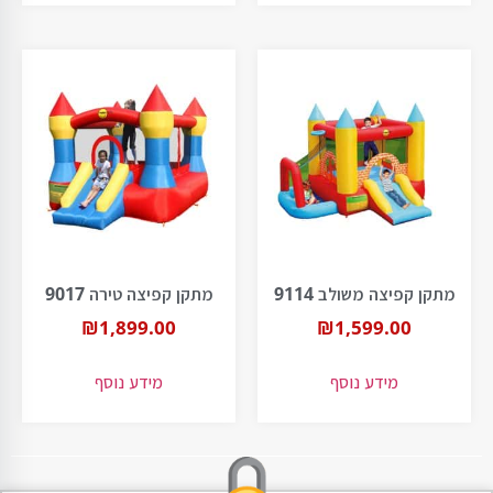
מתקן קפיצה משולב 9114
מתקן קפיצה טירה 9017
₪
1,899.00
₪
1,599.00
מידע נוסף
מידע נוסף