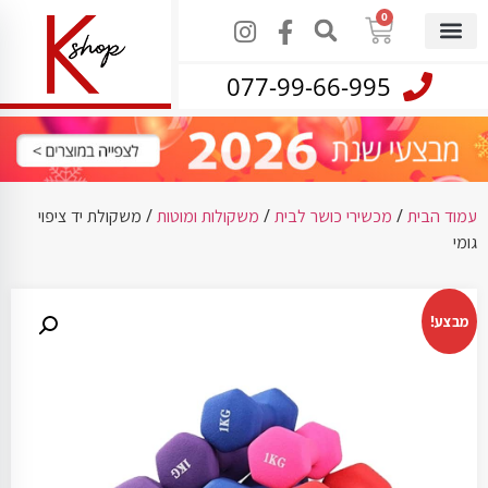
0
077-99-66-995
עמוד הבית
/
מכשירי כושר לבית
/
משקולות ומוטות
/ משקולת יד ציפוי
גומי
מבצע!