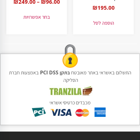
₪
249.00
–
₪
96.00
₪
195.00
בחר אפשרויות
הוספה לסל
התשלום באשראי באתר מאובטח
בתקן PCI DSS
באמצעות חברת
הסליקה
מכבדים כרטיסי אשראי