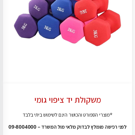
משקולת יד ציפוי גומי
*מוצרי הספורט והכושר הינם לשימוש ביתי בלבד
לפני רכישה מומלץ לבדוק מלאי מול המשרד – 09-8004000