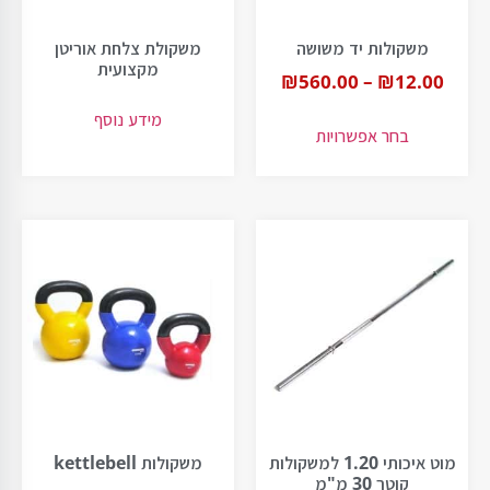
משקולות יד משושה
משקולת צלחת אוריטן
מקצועית
₪
560.00
–
₪
12.00
מידע נוסף
בחר אפשרויות
מוט איכותי 1.20 למשקולות
משקולות kettlebell
קוטר 30 מ"מ