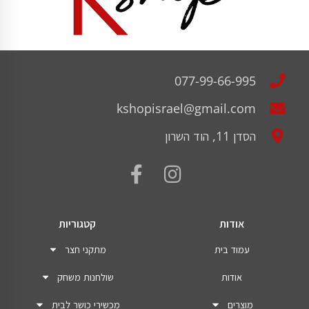
077-99-66-995
kshopisrael@gmail.com
הסדן 11, הוד השרון
אודות
קטגוריות
עמוד בית
מתקני חצר
אודות
שולחנות משחק
מוצרים
מכשירי כושר לבית