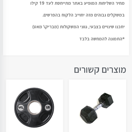
מחיר השליחות המופיע באתר מתייחסת לעד 19 קילו
במשקלים גבוהים מזה יחוייב הלקוח בהפרשים.
יתכנו שינויים בצבעי, גווני המשקולות (מבריק\ מאט)
*התמונה להמחשה בלבד
מוצרים קשורים