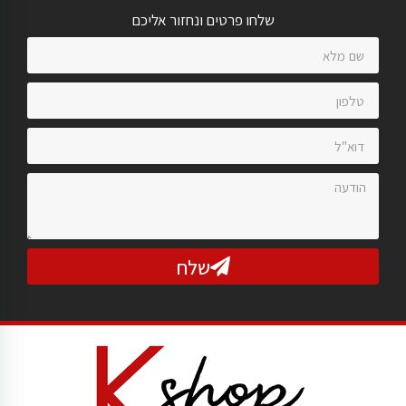
שלחו פרטים ונחזור אליכם
שלח