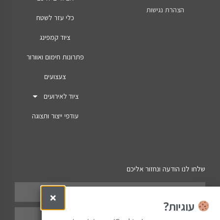
הצהרת נגישות
כלי עזר לשטח
ציוד קמפינג
פתרונות חימום ואוורור
צעצועים
ציוד לאירועים
עודפי ייצור ותצוגה
שלחו לנו הודעה ונחזור אליכם
עוגיות?