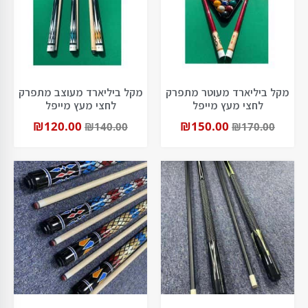
מקל ביליארד מעוטר מתפרק
מקל ביליארד מעוצב מתפרק
לחצי מעץ מייפל
לחצי מעץ מייפל
₪
120.00
₪
150.00
₪
140.00
₪
170.00