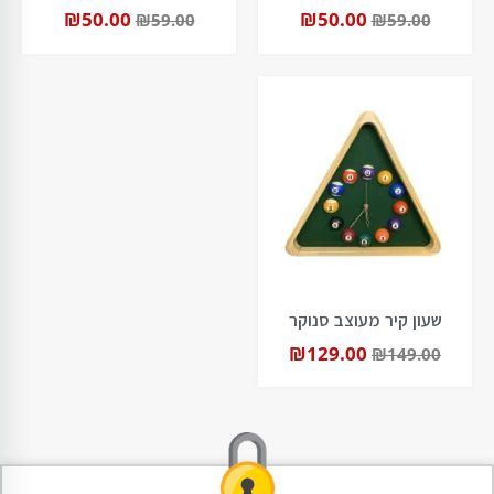
₪
50.00
₪
50.00
₪
59.00
₪
59.00
שעון קיר מעוצב סנוקר
₪
129.00
₪
149.00