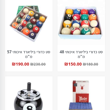
סט כדורי ביליארד איכותי 48
סט כדורי ביליארד איכותי 57
מ"מ
מ"מ
₪
190.00
₪
150.00
₪
230.00
₪
180.00