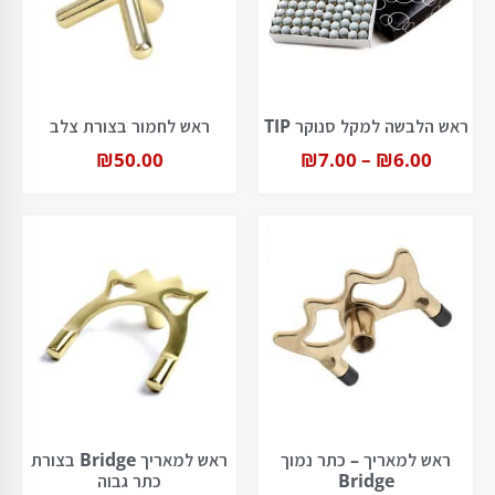
ראש הלבשה למקל סנוקר TIP
ראש לחמור בצורת צלב
₪
50.00
₪
7.00
–
₪
6.00
ראש למאריך – כתר נמוך
ראש למאריך Bridge בצורת
Bridge
כתר גבוה