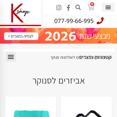
0
077-99-66-995
קטגוריות מוצרים
מבחר ענק של אביזרים לשולחנות סנוקר
אביזרים לסנוקר