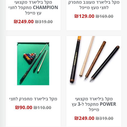
מקל ביליארד מעוצב מתפרק
מקל ביליארד מקצועי
לחצי מעץ מייפל
CHAMPION מתקפל לחצי
עץ מייפל
₪
129.00
₪
169.00
₪
249.00
₪
319.00
מקל ביליארד מקצועי
מקל ביליארד מתפרק לחצי
POWER מתקפל ל-3 עץ
₪
90.00
₪
110.00
מייפל
₪
249.00
₪
319.00