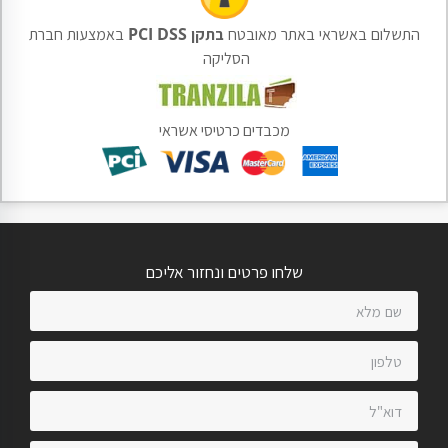
התשלום באשראי באתר מאובטח
בתקן PCI DSS
באמצעות חברת
הסליקה
מכבדים כרטיסי אשראי
שלחו פרטים ונחזור אליכם