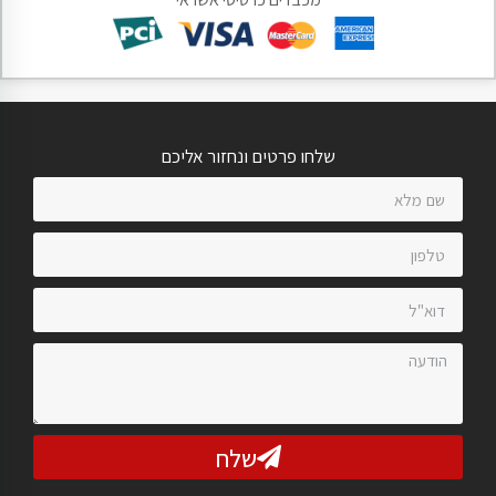
שלחו פרטים ונחזור אליכם
שלח