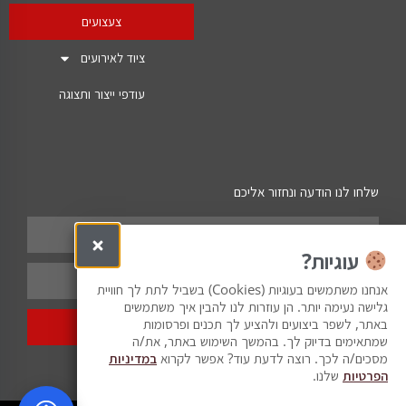
צעצועים
ציוד לאירועים
עודפי ייצור ותצוגה
שלחו לנו הודעה ונחזור אליכם
עוגיות?
אנחנו משתמשים בעוגיות (Cookies) בשביל לתת לך חוויית
גלישה נעימה יותר. הן עוזרות לנו להבין איך משתמשים
באתר, לשפר ביצועים ולהציע לך תכנים ופרסומות
שלח
שמתאימים בדיוק לך. בהמשך השימוש באתר, את/ה
מסכים/ה לכך. רוצה לדעת עוד? אפשר לקרוא
במדיניות
הפרטיות
שלנו.