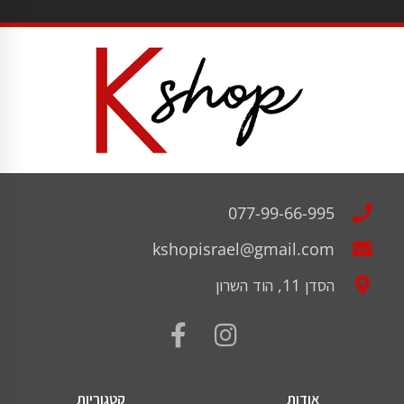
077-99-66-995
kshopisrael@gmail.com
הסדן 11, הוד השרון
אודות
קטגוריות