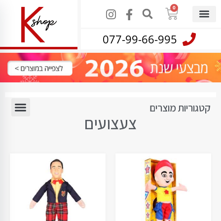
0
077-99-66-995
קטגוריות מוצרים
צעצועים