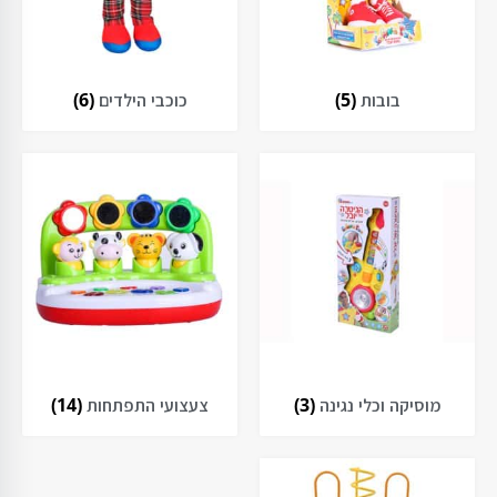
בובות
(5)
כוכבי הילדים
(6)
מוסיקה וכלי נגינה
(3)
צעצועי התפתחות
(14)