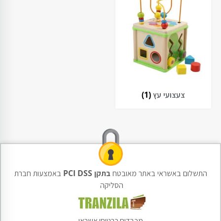
צעצועי עץ
(1)
התשלום באשראי באתר מאובטח
בתקן PCI DSS
באמצעות חברת
הסליקה
מכבדים כרטיסי אשראי