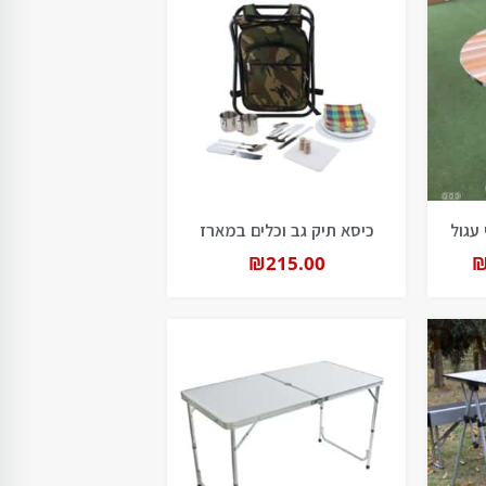
עגול
כיסא תיק גב וכלים במארז
₪
215.00