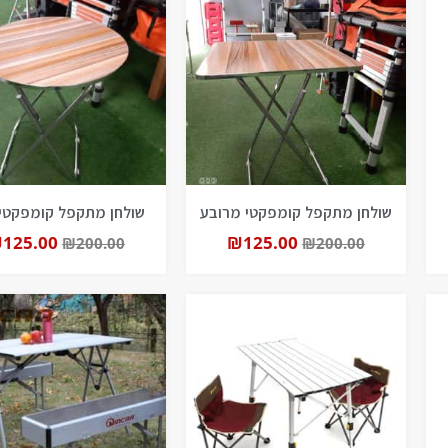
שולחן מתקפל קומפקטי מרובע
שולחן מתקפל קומפקטי 
₪
125.00
₪
125.00
₪
200.00
₪
200.00