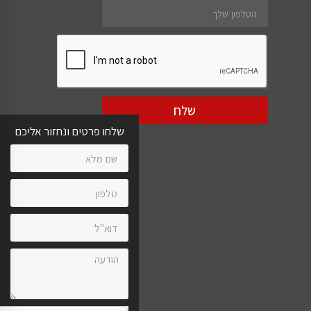
שלח
שלחו פרטים ונחזור אליכם