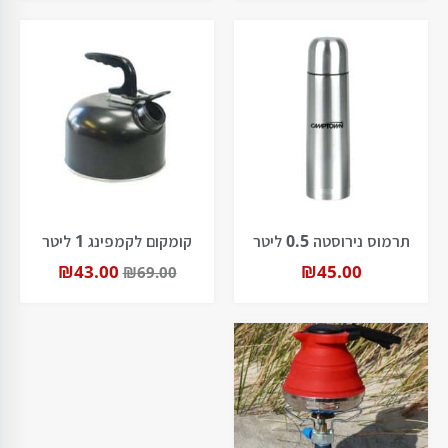
תרמוס נירוסטה 0.5 ליטר
קומקום לקמפינג 1 ליטר
₪
43.00
₪
45.00
₪
69.00