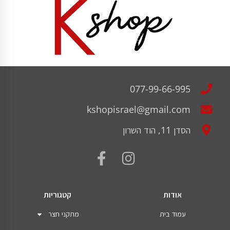
077-99-66-995
kshopisrael@gmail.com
הסדן 11, הוד השרון
אודות
קטגוריות
עמוד בית
מתקני חצר