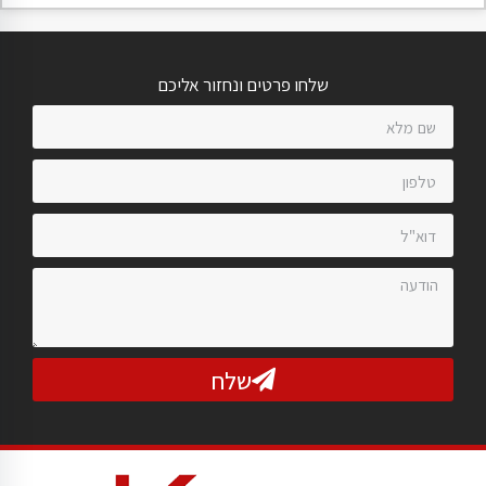
שלחו פרטים ונחזור אליכם
שלח