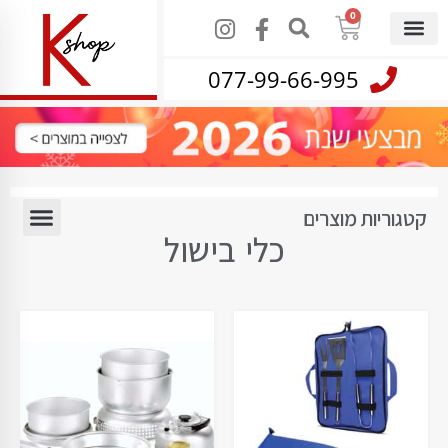
0
077-99-66-995
קטגוריות מוצרים
כלי בישול