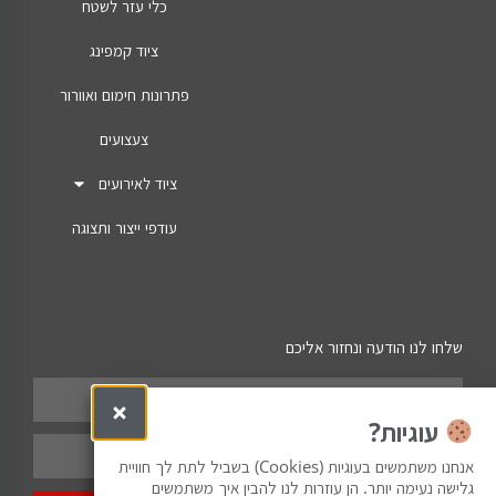
כלי עזר לשטח
ציוד קמפינג
פתרונות חימום ואוורור
צעצועים
ציוד לאירועים
עודפי ייצור ותצוגה
שלחו לנו הודעה ונחזור אליכם
עוגיות?
אנחנו משתמשים בעוגיות (Cookies) בשביל לתת לך חוויית
גלישה נעימה יותר. הן עוזרות לנו להבין איך משתמשים