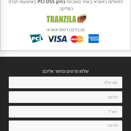
התשלום באשראי באתר מאובטח
בתקן PCI DSS
באמצעות חברת
הסליקה
מכבדים כרטיסי אשראי
שלחו פרטים ונחזור אליכם