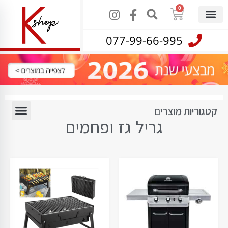
0
077-99-66-995
קטגוריות מוצרים
גריל גז ופחמים