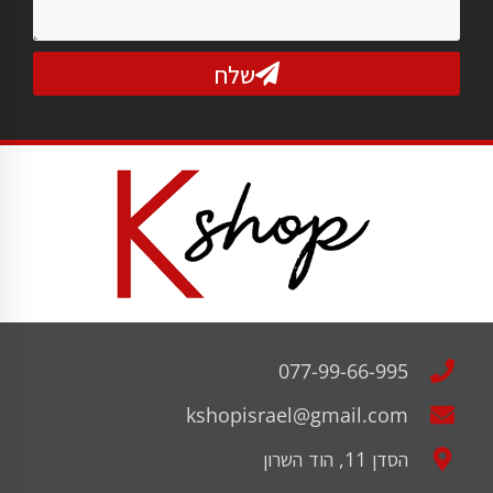
שלח
077-99-66-995
kshopisrael@gmail.com
הסדן 11, הוד השרון