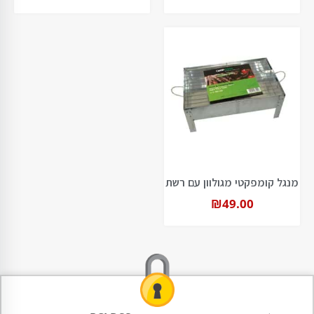
מנגל קומפקטי מגולוון עם רשת
₪
49.00