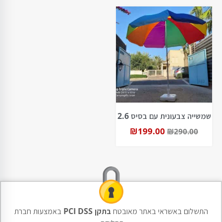
שמשייה צבעונית עם בסיס 2.6
₪
199.00
₪
290.00
התשלום באשראי באתר מאובטח
בתקן PCI DSS
באמצעות חברת