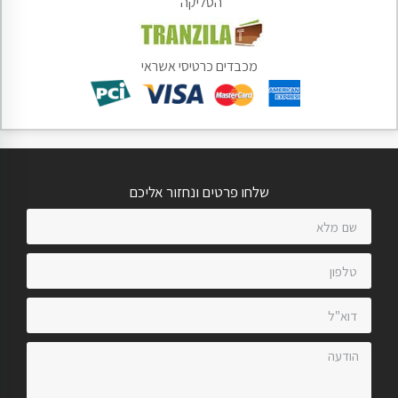
הסליקה
מכבדים כרטיסי אשראי
שלחו פרטים ונחזור אליכם