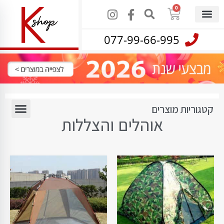
0
077-99-66-995
קטגוריות מוצרים
אוהלים והצללות