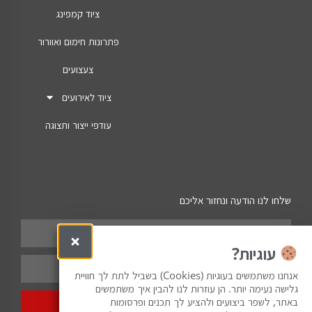
ציוד קמפינג
פתרונות חימום ואוורור
צעצועים
ציוד לאירועים
עודפי ייצור ותצוגה
שלחו לנו הודעה ונחזור אליכם
עוגיות?
אנחנו משתמשים בעוגיות (Cookies) בשביל לתת לך חוויית
גלישה נעימה יותר. הן עוזרות לנו להבין איך משתמשים
באתר, לשפר ביצועים ולהציע לך תכנים ופרסומות
שלח