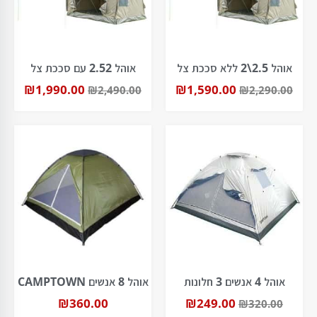
אוהל 2.5\2 ללא סככת צל
אוהל 2.52 עם סככת צל
₪
1,990.00
₪
1,590.00
₪
2,490.00
₪
2,290.00
אוהל 4 אנשים 3 חלונות
אוהל 8 אנשים CAMPTOWN
₪
360.00
₪
249.00
₪
320.00