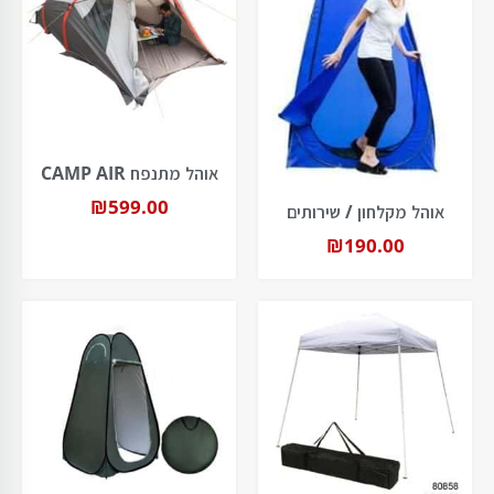
אוהל מתנפח CAMP AIR
₪
599.00
אוהל מקלחון / שירותים
₪
190.00