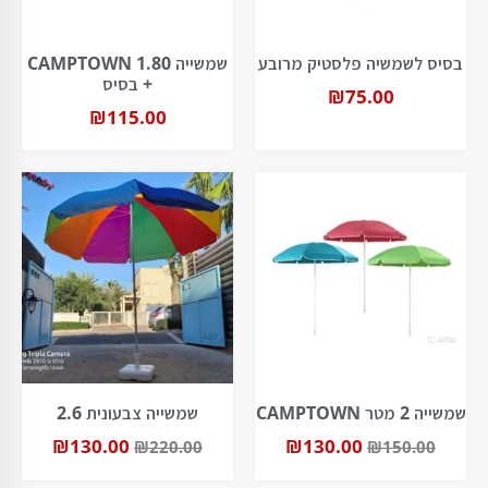
בסיס לשמשיה פלסטיק מרובע
שמשייה 1.80 CAMPTOWN
+ בסיס
₪
75.00
₪
115.00
שמשייה 2 מטר CAMPTOWN
שמשייה צבעונית 2.6
₪
130.00
₪
130.00
₪
220.00
₪
150.00