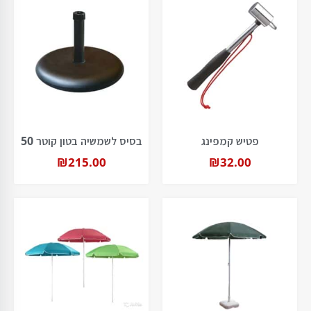
פטיש קמפינג
בסיס לשמשיה בטון קוטר 50
₪
215.00
₪
32.00