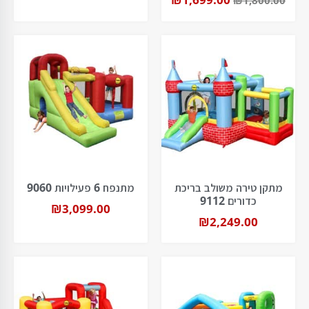
₪
1,800.00
מתקן טירה משולב בריכת
מתנפח 6 פעילויות 9060
כדורים 9112
₪
3,099.00
₪
2,249.00