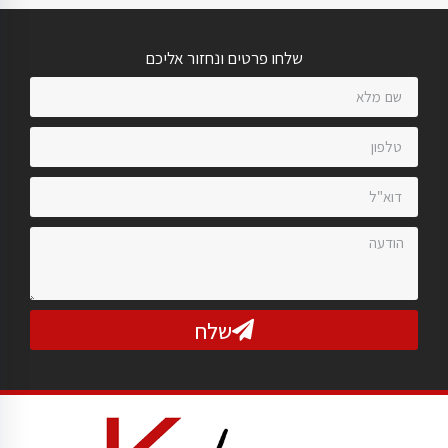
שלחו פרטים ונחזור אליכם
שלח