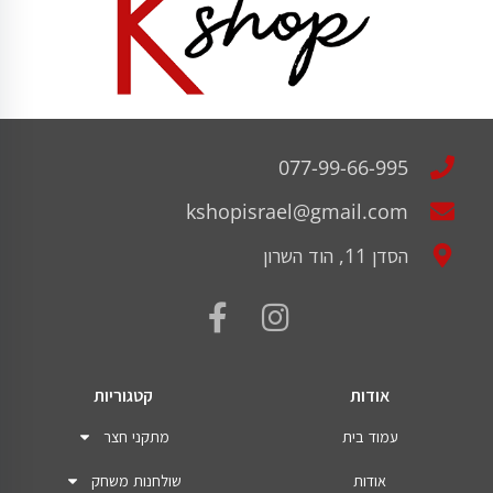
077-99-66-995
kshopisrael@gmail.com
הסדן 11, הוד השרון
אודות
קטגוריות
עמוד בית
מתקני חצר
אודות
שולחנות משחק