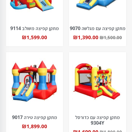
מתקן קפיצה עם מגלשה 9070
מתקן קפיצה משולב 9114
₪
1,599.00
₪
1,390.00
₪
1,500.00
מתקן קפיצה עם כדורסל
מתקן קפיצה טירה 9017
9304Y
₪
1,899.00
₪
1,699.00