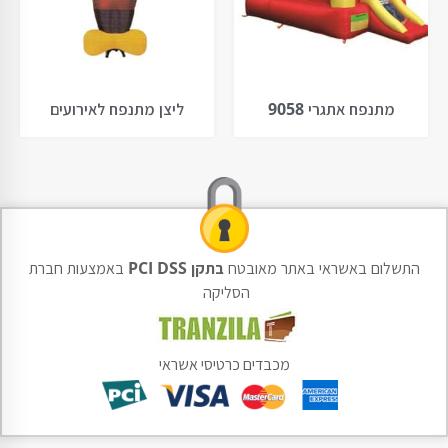
מתנפח אתגרי 9058
ליצן מתנפח לאירועים
התשלום באשראי באתר מאובטח
בתקן PCI DSS
באמצעות חברת
הסליקה
מכבדים כרטיסי אשראי