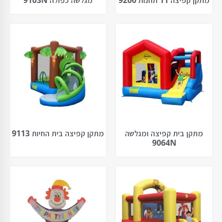
מתקן בית קפיצה ומגלשה
מתקן קפיצה בית החיות 9113
9064N