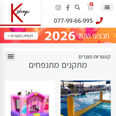
0
077-99-66-995
קטגוריות מוצרים
מתקנים מתנפחים